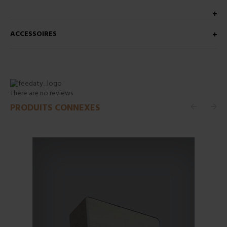
ACCESSOIRES
There are no reviews
PRODUITS CONNEXES