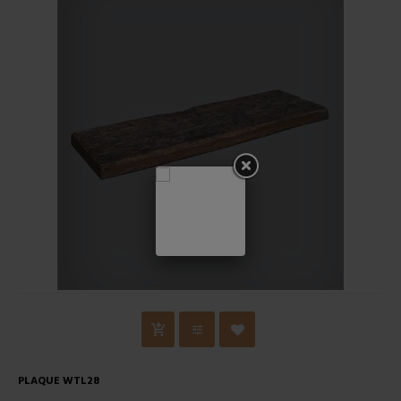
PLAQUE WTL28