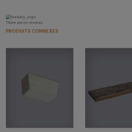
There are no reviews
PRODUITS CONNEXES