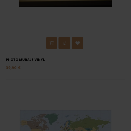
PHOTO MURALE VINYL
39,90 €