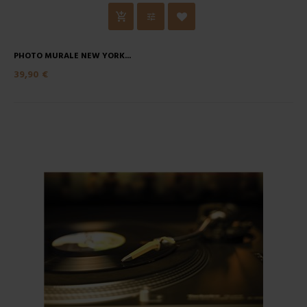
PHOTO MURALE NEW YORK...
39,90 €