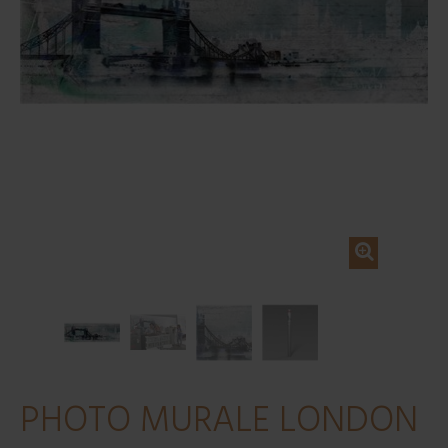
PHOTO MURALE LONDON