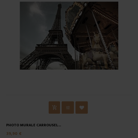
PHOTO MURALE CARROUSEL...
39,90 €