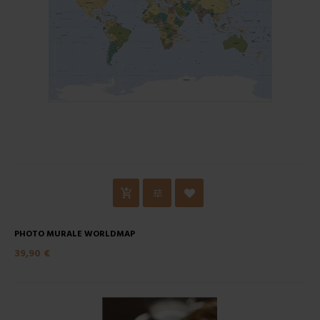
PHOTO MURALE WORLDMAP
39,90 €