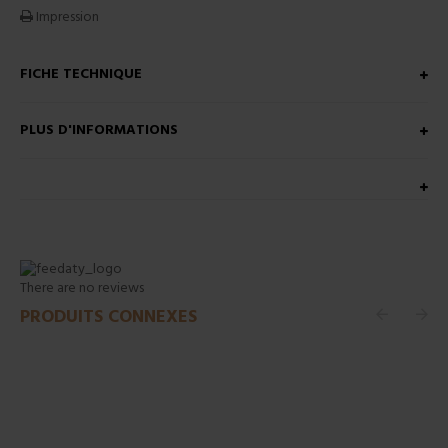
Impression
FICHE TECHNIQUE
PLUS D'INFORMATIONS
There are no reviews
PRODUITS CONNEXES