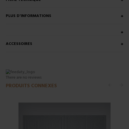
PLUS D'INFORMATIONS
ACCESSOIRES
There are no reviews
PRODUITS CONNEXES