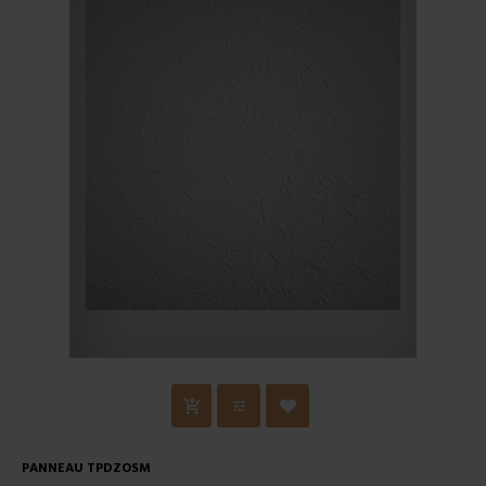
PANNEAU TPDZOSM