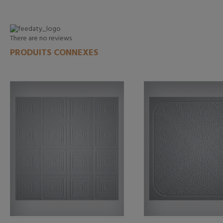
There are no reviews
PRODUITS CONNEXES