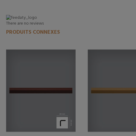
There are no reviews
PRODUITS CONNEXES