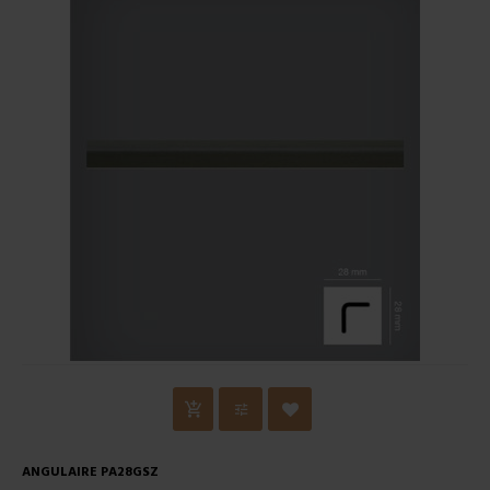
ANGULAIRE PA28GSZ