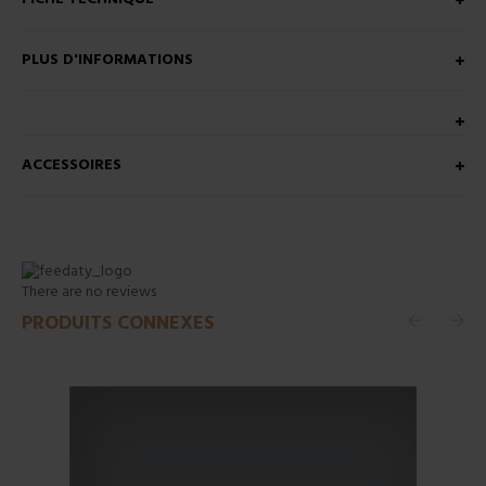
PLUS D'INFORMATIONS
ACCESSOIRES
There are no reviews
PRODUITS CONNEXES