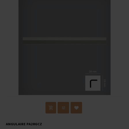
ANGULAIRE PA28GCZ