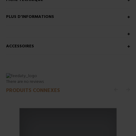
PLUS D'INFORMATIONS
ACCESSOIRES
There are no reviews
PRODUITS CONNEXES