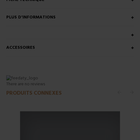
PLUS D'INFORMATIONS
ACCESSOIRES
There are no reviews
PRODUITS CONNEXES