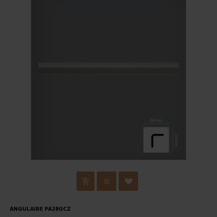
ANGULAIRE PA28GCZ