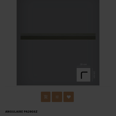
ANGULAIRE PA28GSZ