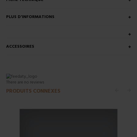
PLUS D'INFORMATIONS
ACCESSOIRES
There are no reviews
PRODUITS CONNEXES