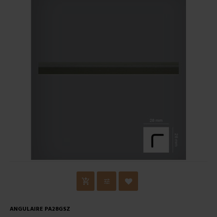
ANGULAIRE PA28GSZ