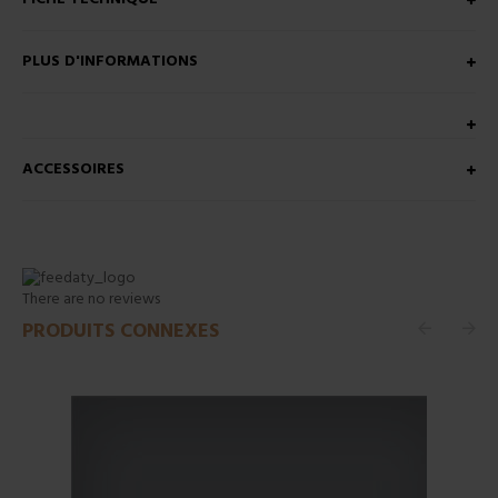
PLUS D'INFORMATIONS
ACCESSOIRES
There are no reviews
PRODUITS CONNEXES