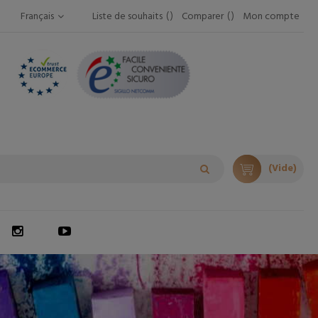
Français
Liste de souhaits
Comparer
Mon compte
(Vide)