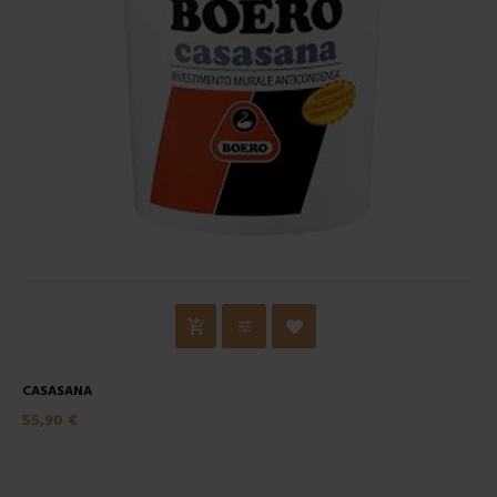
CASASANA
55,90 €