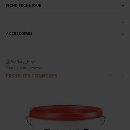
FICHE TECHNIQUE
ACCESSOIRES
There are no reviews
PRODUITS CONNEXES