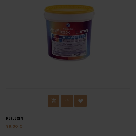
REFLEXIN
89,00 €