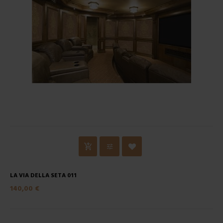
LA VIA DELLA SETA 011
140,00 €