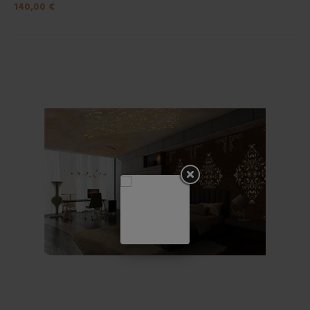
140,00 €