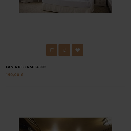
LA VIA DELLA SETA 009
140,00 €