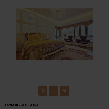
LA VIA DELLA SETA 003