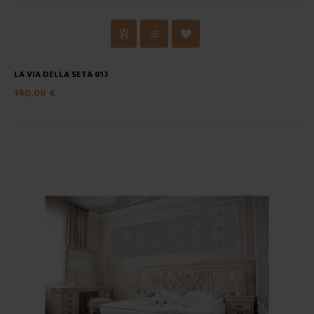
LA VIA DELLA SETA 013
140,00 €