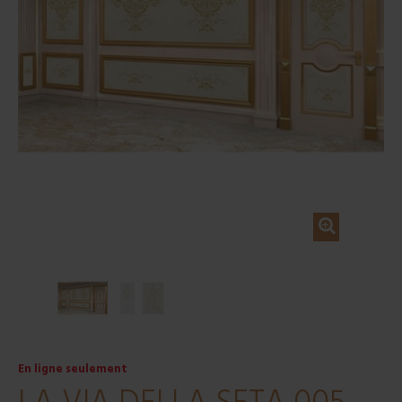
En ligne seulement