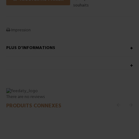
souhaits
Impression
PLUS D'INFORMATIONS
There are no reviews
PRODUITS CONNEXES