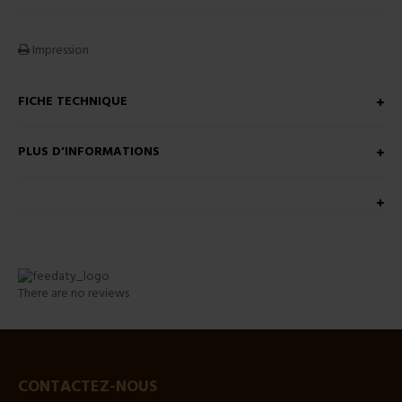
Impression
FICHE TECHNIQUE
PLUS D'INFORMATIONS
There are no reviews
CONTACTEZ-NOUS