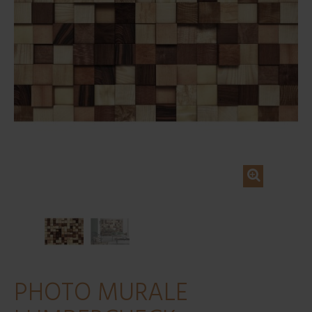
PHOTO MURALE