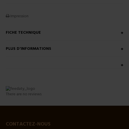
Impression
FICHE TECHNIQUE
PLUS D'INFORMATIONS
There are no reviews
CONTACTEZ-NOUS