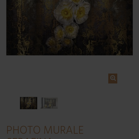
PHOTO MURALE