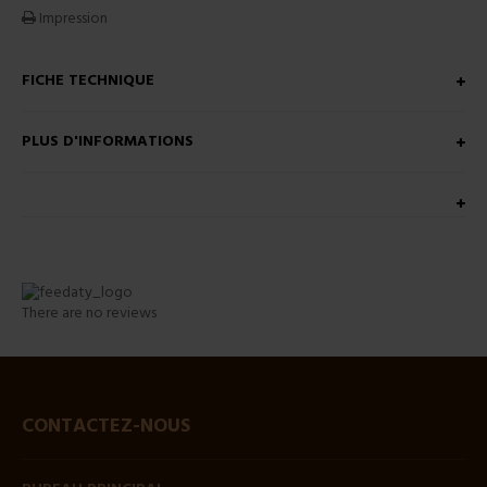
Impression
FICHE TECHNIQUE
PLUS D'INFORMATIONS
There are no reviews
CONTACTEZ-NOUS