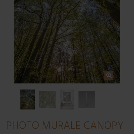
PHOTO MURALE CANOPY