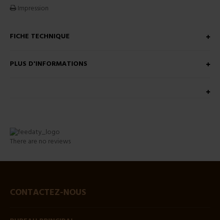
Impression
FICHE TECHNIQUE
PLUS D'INFORMATIONS
There are no reviews
CONTACTEZ-NOUS