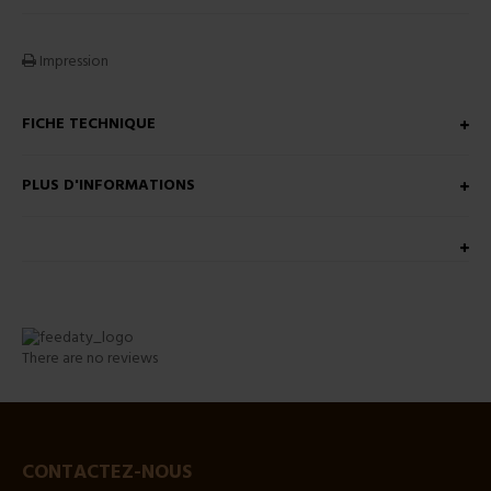
Impression
FICHE TECHNIQUE
PLUS D'INFORMATIONS
There are no reviews
CONTACTEZ-NOUS