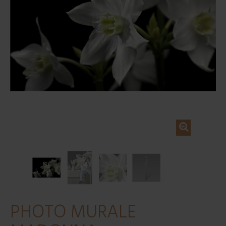
PHOTO MURALE