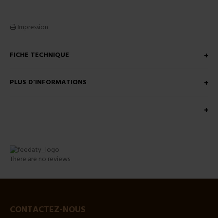
Impression
FICHE TECHNIQUE
PLUS D'INFORMATIONS
There are no reviews
CONTACTEZ-NOUS