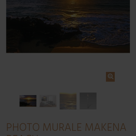
PHOTO MURALE MAKENA