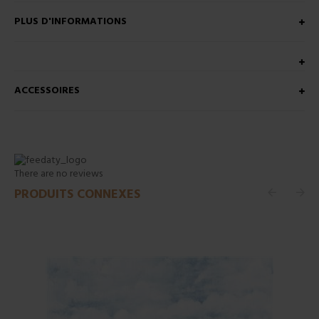
PLUS D'INFORMATIONS
ACCESSOIRES
There are no reviews
PRODUITS CONNEXES