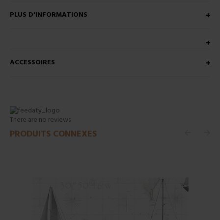
PLUS D'INFORMATIONS
ACCESSOIRES
There are no reviews
PRODUITS CONNEXES