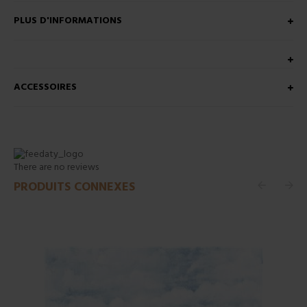
PLUS D'INFORMATIONS
ACCESSOIRES
There are no reviews
PRODUITS CONNEXES