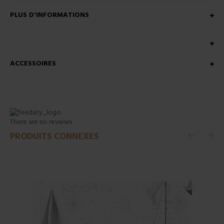
PLUS D'INFORMATIONS
ACCESSOIRES
There are no reviews
PRODUITS CONNEXES