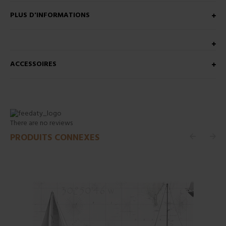
PLUS D'INFORMATIONS
ACCESSOIRES
There are no reviews
PRODUITS CONNEXES