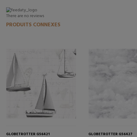
There are no reviews
PRODUITS CONNEXES
GLOBETROTTER G56421
GLOBETROTTER G56427