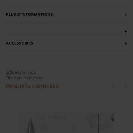
PLUS D'INFORMATIONS
ACCESSOIRES
There are no reviews
PRODUITS CONNEXES