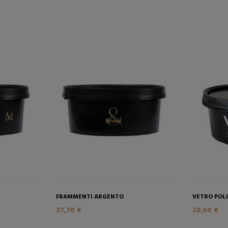
FRAMMENTI ARGENTO
VETRO POL
27,70 €
20,60 €