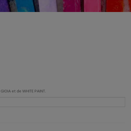
& GIOIA et de WHITE PAINT.