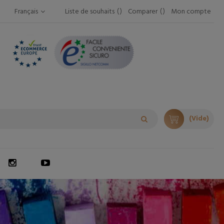
Français
Liste de souhaits
Comparer
Mon compte
(Vide)