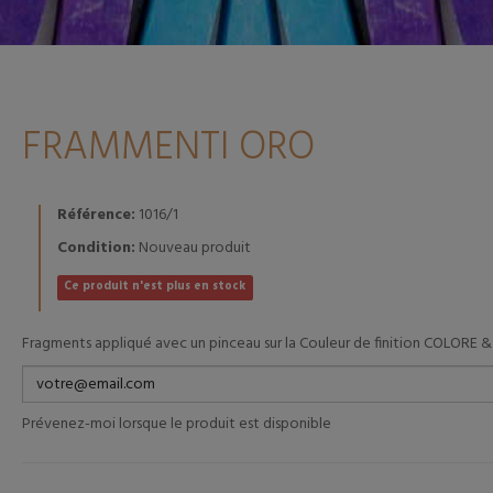
FRAMMENTI ORO
Référence:
1016/1
Condition:
Nouveau produit
Ce produit n'est plus en stock
Fragments appliqué avec un pinceau sur la Couleur de finition COLORE 
Prévenez-moi lorsque le produit est disponible