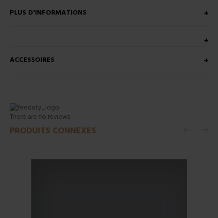
PLUS D'INFORMATIONS
ACCESSOIRES
There are no reviews
PRODUITS CONNEXES