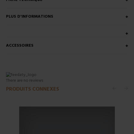
PLUS D'INFORMATIONS
ACCESSOIRES
There are no reviews
PRODUITS CONNEXES