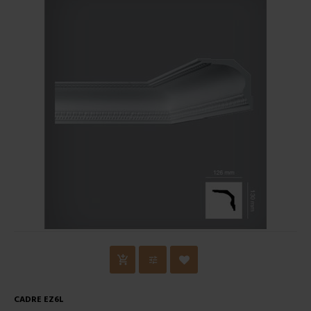
CADRE EZ6L