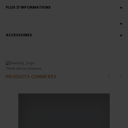
PLUS D'INFORMATIONS
ACCESSOIRES
There are no reviews
PRODUITS CONNEXES