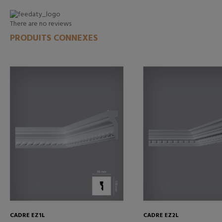
There are no reviews
PRODUITS CONNEXES
CADRE EZ1L
CADRE EZ2L