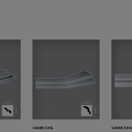
CADRE EZ3L
CADRE EZ4