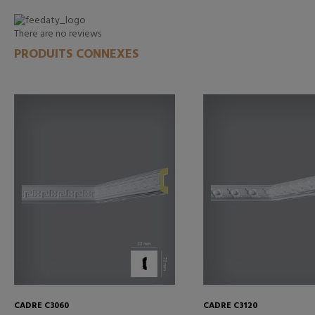
There are no reviews
PRODUITS CONNEXES
CADRE C3060
CADRE C3120