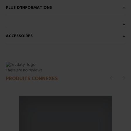
PLUS D'INFORMATIONS
ACCESSOIRES
There are no reviews
PRODUITS CONNEXES