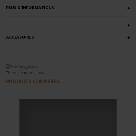
PLUS D'INFORMATIONS
ACCESSOIRES
There are no reviews
PRODUITS CONNEXES