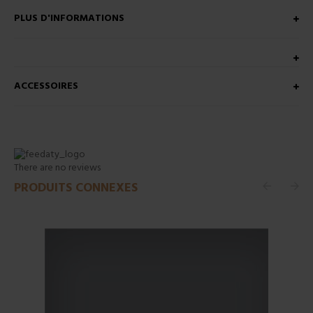
PLUS D'INFORMATIONS
ACCESSOIRES
There are no reviews
PRODUITS CONNEXES