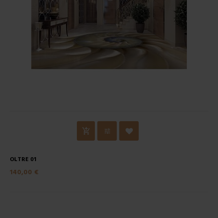
OLTRE 01
140,00 €