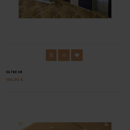
OLTRE 04
140,00 €