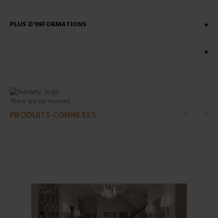
PLUS D'INFORMATIONS
There are no reviews
PRODUITS CONNEXES