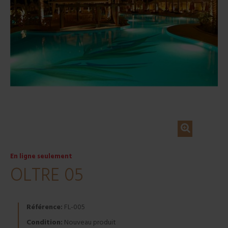
En ligne seulement
OLTRE 05
Référence:
FL-005
Condition:
Nouveau produit