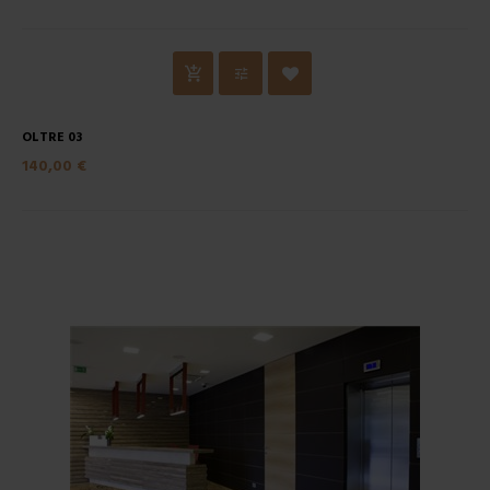
OLTRE 03
140,00 €