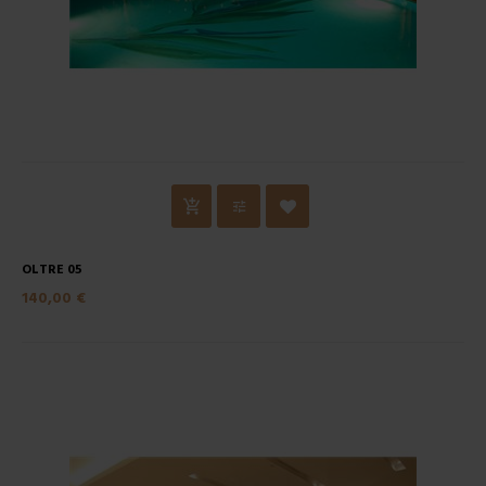
OLTRE 05
140,00 €