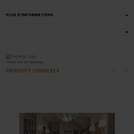
PLUS D'INFORMATIONS
There are no reviews
PRODUITS CONNEXES