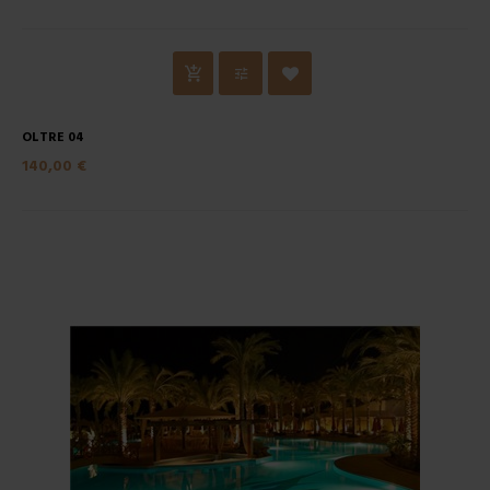
OLTRE 04
140,00 €