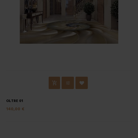
OLTRE 01
140,00 €