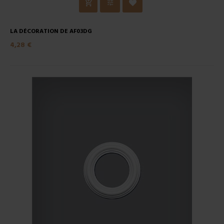
LA DÉCORATION DE AF03DG
4,28 €