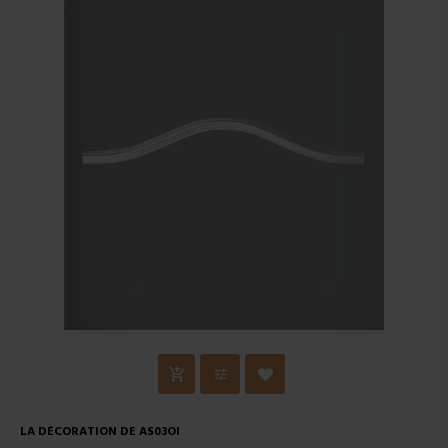
LA DÉCORATION DE AS03OI