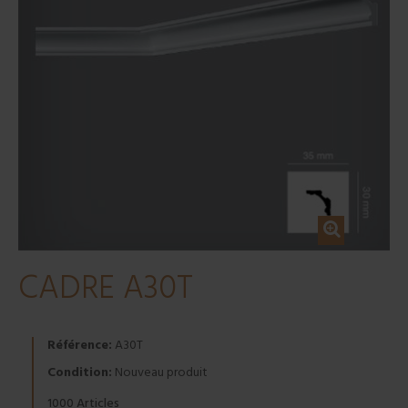
CADRE A30T
Référence:
A30T
Condition:
Nouveau produit
Articles
1000