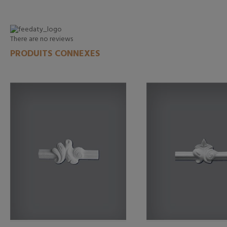
There are no reviews
PRODUITS CONNEXES