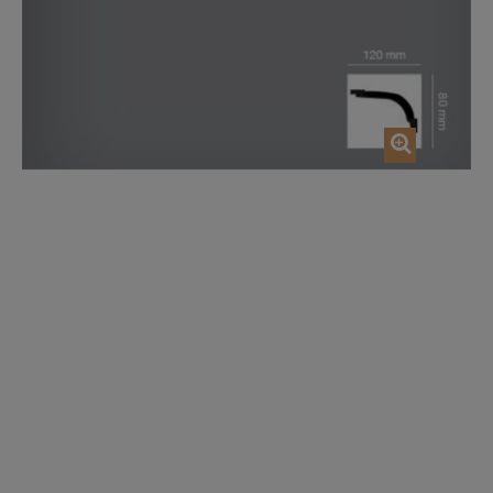
AJOUTER AU PANIER
AJOUTER AU P