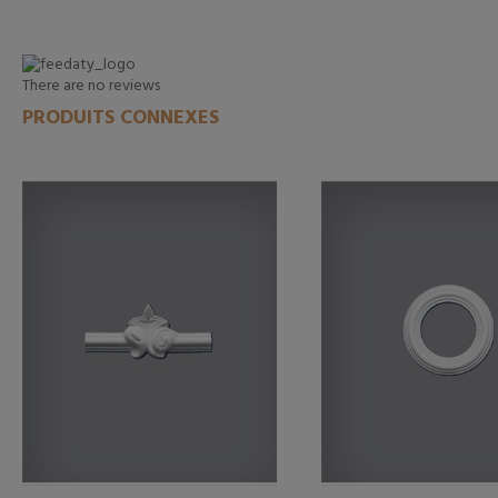
There are no reviews
PRODUITS CONNEXES