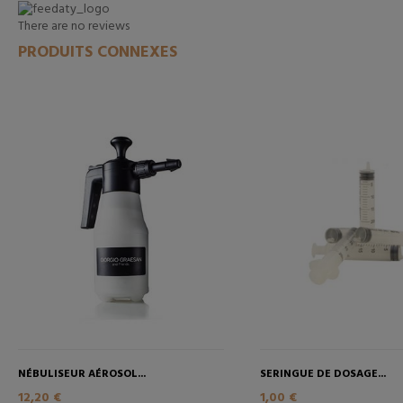
There are no reviews
PRODUITS CONNEXES
NÉBULISEUR AÉROSOL...
SERINGUE DE DOSAGE...
12,20 €
1,00 €