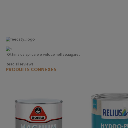
Ottima da aplicare e veloce nell'asciugare..
Read all reviews
PRODUITS CONNEXES