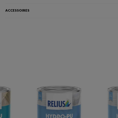
ACCESSOIRES