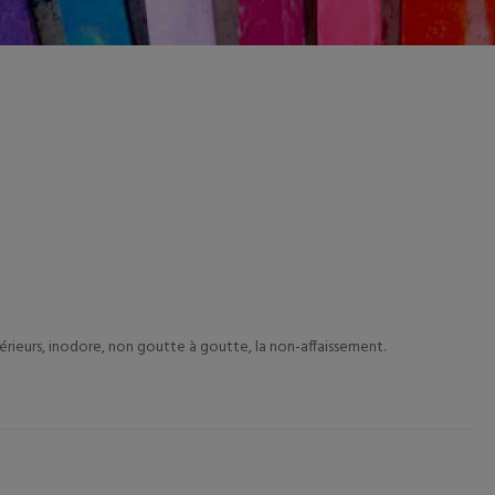
térieurs, inodore, non goutte à goutte, la non-affaissement.