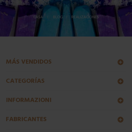
CASA
>
BLOG
>
REALIZACIONES
MÁS VENDIDOS
CATEGORÍAS
INFORMAZIONI
FABRICANTES