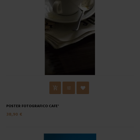
POSTER FOTOGRAFICO CAFE'
38,90 €