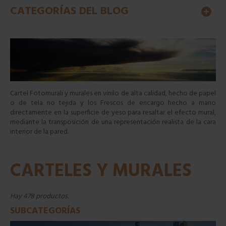
CATEGORÍAS DEL BLOG
Cartel Fotomurali y murales en vinilo
de alta calidad, hecho de papel
o de tela no tejida y los Frescos
de encargo hecho a mano
directamente en la superficie de yeso para resaltar el efecto mural,
mediante la transposición de una representación realista de la cara
interior de la pared.
CARTELES Y MURALES
Hay 478 productos.
SUBCATEGORÍAS