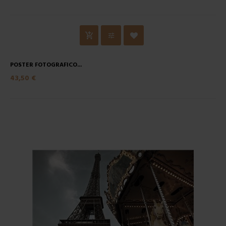
POSTER FOTOGRAFICO...
43,50 €