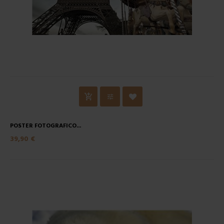
POSTER FOTOGRAFICO...
39,90 €