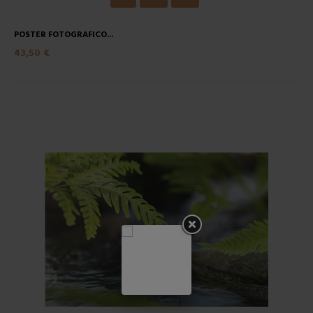
POSTER FOTOGRAFICO...
43,50 €