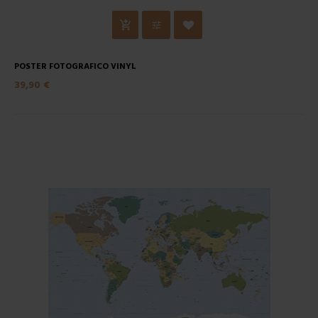
POSTER FOTOGRAFICO VINYL
39,90 €