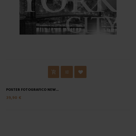
POSTER FOTOGRAFICO NEW...
39,90 €