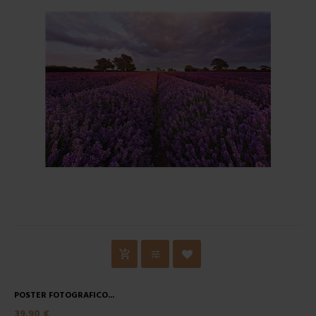
POSTER FOTOGRAFICO...
39,90 €