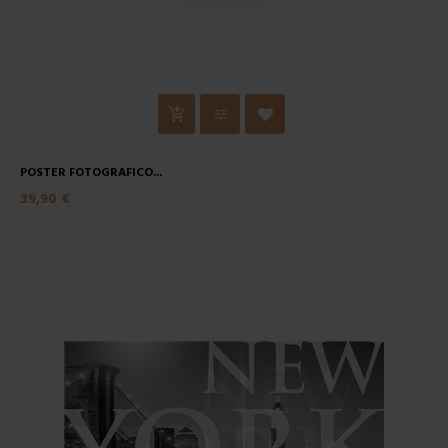
POSTER FOTOGRAFICO...
39,90 €