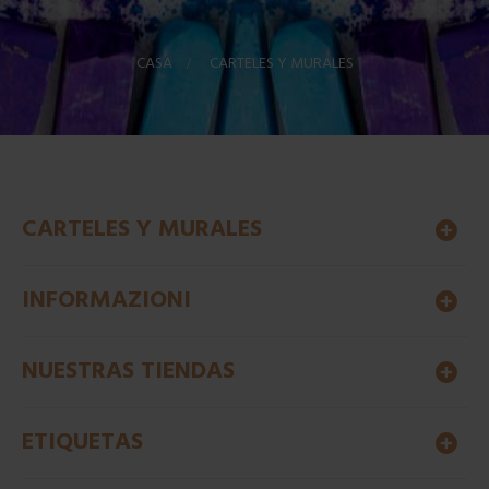
CASA
>
CARTELES Y MURALES
CARTELES Y MURALES
INFORMAZIONI
NUESTRAS TIENDAS
ETIQUETAS