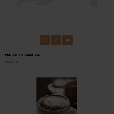
POSTER FOTOGRAFICO...
39,90 €