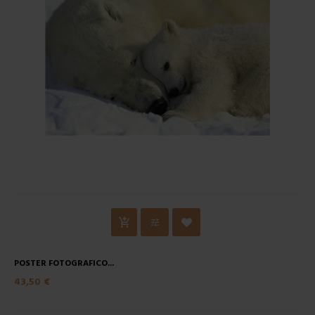
POSTER FOTOGRAFICO...
43,50 €