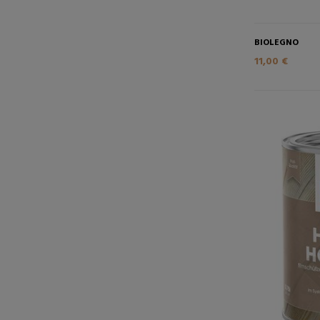
BIOLEGNO
11,00 €