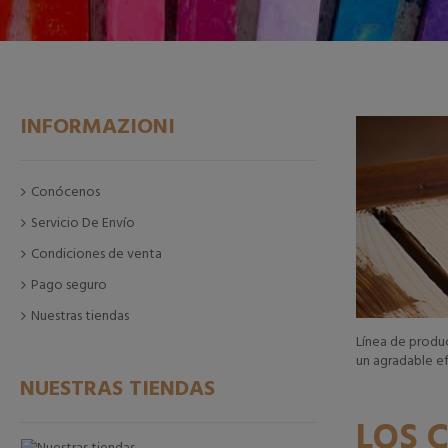
INFORMAZIONI
Conócenos
Servicio De Envío
Condiciones de venta
Pago seguro
Nuestras tiendas
Línea de produc
un agradable ef
NUESTRAS TIENDAS
LOS 