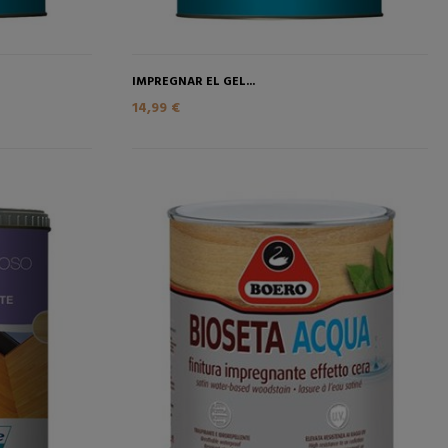
IMPREGNAR EL GEL...
14,99 €