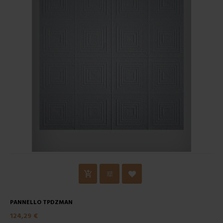
PANNELLO TPDZMAN
124,29 €