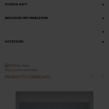
SCHEDA DATI
MAGGIORI INFORMAZIONI
ACCESSORI
Non ci sono recensioni
PRODOTTI CORRELATI