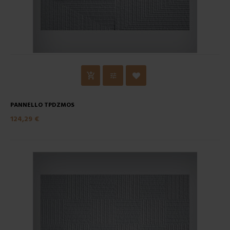
PANNELLO TPDZMOS
124,29 €