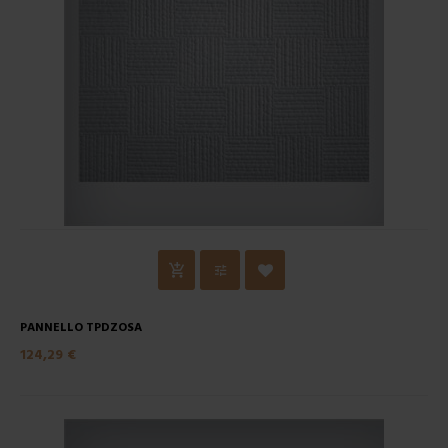
PANNELLO TPDZOSA
124,29 €