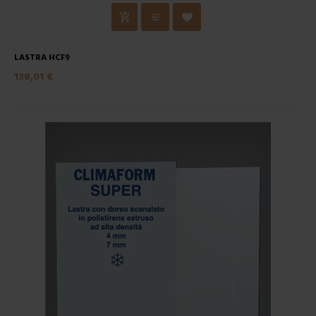
LASTRA HCF9
138,01 €