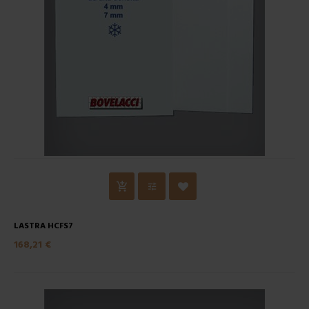
LASTRA HCFS7
168,21 €