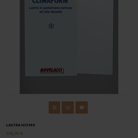
LASTRA HCF340
170,31 €