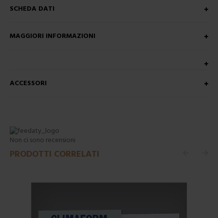
SCHEDA DATI
MAGGIORI INFORMAZIONI
ACCESSORI
Non ci sono recensioni
PRODOTTI CORRELATI