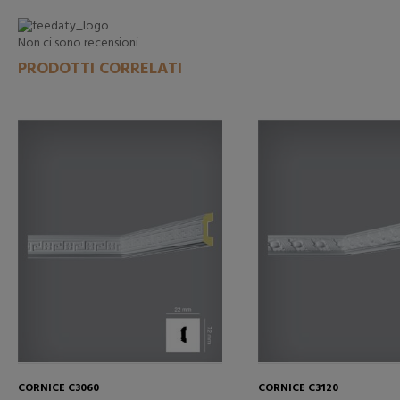
Non ci sono recensioni
PRODOTTI CORRELATI
CORNICE C3060
CORNICE C3120