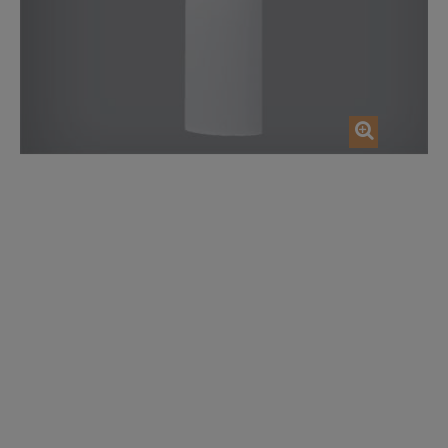
AGGIUNGI NEL CARRELLO
AGGIUNGI NEL CAR