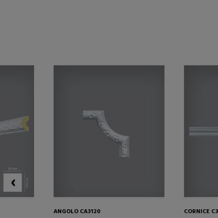
ANGOLO CA3120
CORNICE C