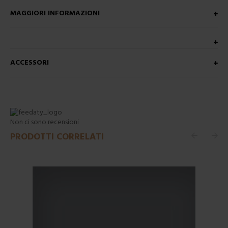
MAGGIORI INFORMAZIONI
ACCESSORI
Non ci sono recensioni
PRODOTTI CORRELATI