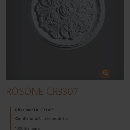
ROSONE CR3307
Riferimento:
CR3307
Condizione:
Nuovo prodotto
Elementi
1000